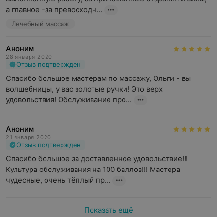
а главное -за превосходн...
Лечебный массаж
Аноним
28 января 2020
Отзыв подтвержден
Спасибо большое мастерам по массажу, Ольги - вы 
волшебницы, у вас золотые ручки! Это верх 
удовольствия! Обслуживание про...
Аноним
21 января 2020
Отзыв подтвержден
Спасибо большое за доставленное удовольствие!!! 
Культура обслуживания на 100 баллов!!! Мастера 
чудесные, очень тёплый пр...
Показать ещё