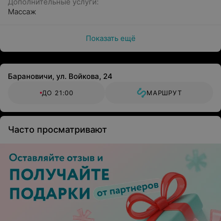
Дополнительные услуги:
Массаж
Показать ещё
Барановичи, ул. Войкова, 24
ДО 21:00
МАРШРУТ
Часто просматривают