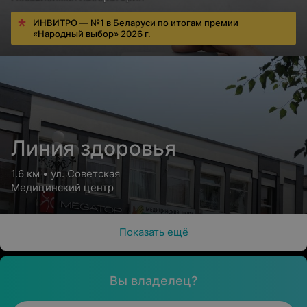
ИНВИТРО — №1 в Беларуси по итогам премии
«Народный выбор» 2026 г.
Линия здоровья
1.6 км • ул. Советская
Медицинский центр
Показать ещё
Вы владелец?