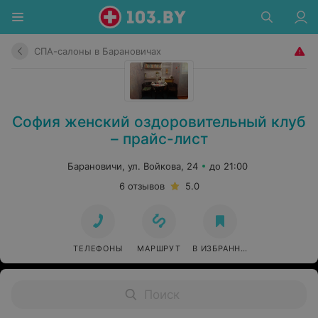
СПА-салоны в Барановичах
София женский оздоровительный клуб
– прайс-лист
Барановичи, ул. Войкова, 24
до 21:00
6 отзывов
5.0
ТЕЛЕФОНЫ
МАРШРУТ
В ИЗБРАННОЕ