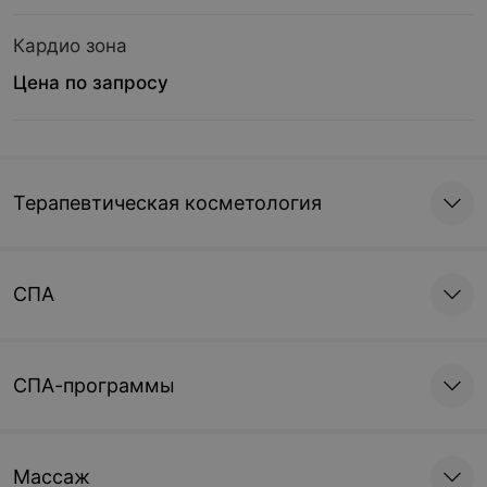
Кардио зона
Цена по запросу
Терапевтическая косметология
СПА
СПА-программы
Массаж