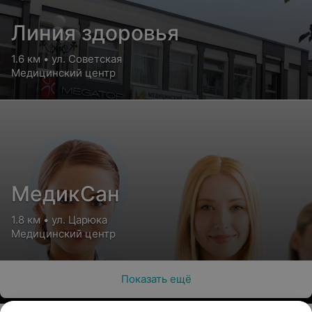
Линия здоровья
1.6 км • ул. Советская
Медицинский центр
МедикСан
1.8 км • ул. Царюка
Медицинский центр
Показать ещё