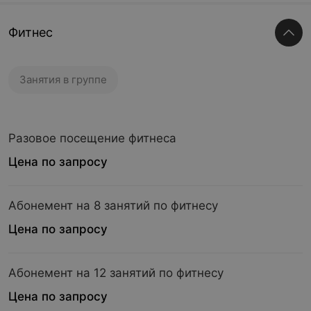
Фитнес
Занятия в группе
Разовое посещение фитнеса
Цена по запросу
Абонемент на 8 занятий по фитнесу
Цена по запросу
Абонемент на 12 занятий по фитнесу
Цена по запросу