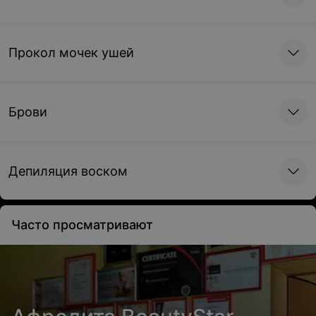
Прокол мочек ушей
Брови
Депиляция воском
Часто просматривают