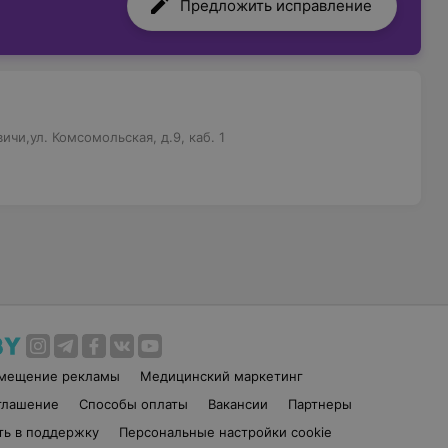
Предложить исправление
чи,ул. Комсомольская, д.9, каб. 1
змещение рекламы
Медицинский маркетинг
глашение
Способы оплаты
Вакансии
Партнеры
ть в поддержку
Персональные настройки cookie