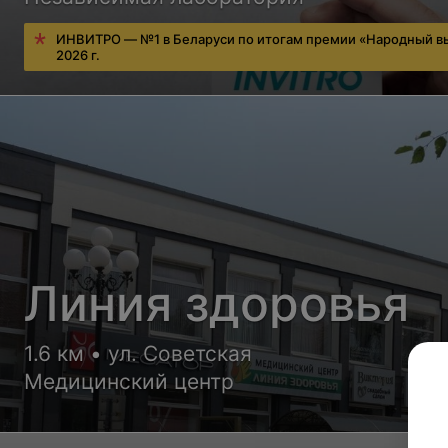
ИНВИТРО — №1 в Беларуси по итогам премии «Народный в
2026 г.
Линия здоровья
1.6 км • ул. Советская
Медицинский центр