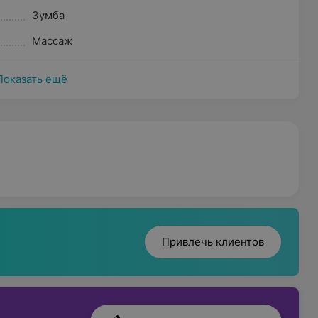
Зумба
Массаж
Показать ещё
Привлечь клиентов