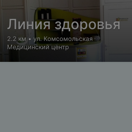
Линия здоровья
2.2 км • ул. Комсомольская
Медицинский центр