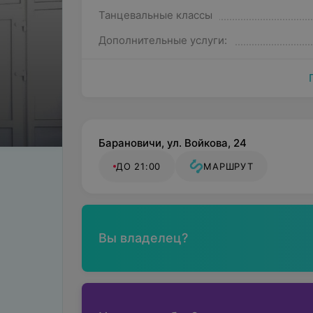
Танцевальные классы
Дополнительные услуги:
Барановичи, ул. Войкова, 24
ДО 21:00
МАРШРУТ
Вы владелец?