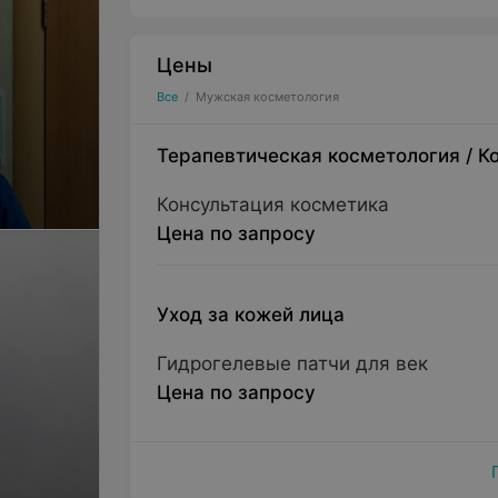
Цены
Все
/
Мужская косметология
Терапевтическая косметология
/
К
Консультация косметика
Цена по запросу
Уход за кожей лица
Гидрогелевые патчи для век
Цена по запросу