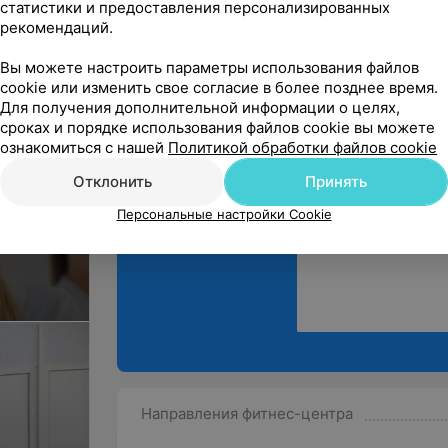
статистики и предоставления персонализированных
на 100 баллов!!! Ма
рекомендаций.
Вы можете настроить параметры использования файлов
cookie или изменить свое согласие в более позднее время.
Для получения дополнительной информации о целях,
сроках и порядке использования файлов cookie вы можете
ознакомиться с нашей
Политикой обработки файлов cookie
Поделитесь
мнением
Отклонить
Принять
Персональные настройки Cookie
Направления фитнес-центра